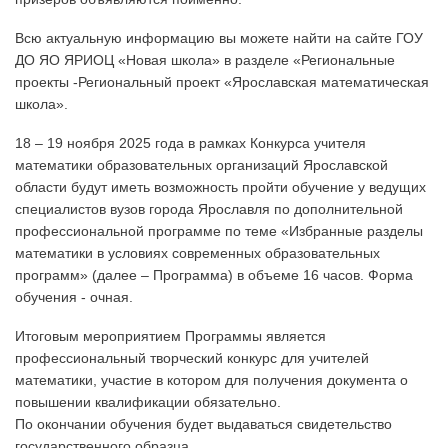
Всю актуальную информацию вы можете найти на сайте ГОУ
ДО ЯО ЯРИОЦ «Новая школа» в разделе «Региональные
проекты -Региональный проект «Ярославская математическая
школа».
18 – 19 ноября 2025 года в рамках Конкурса учителя
математики образовательных организаций Ярославской
области будут иметь возможность пройти обучение у ведущих
специалистов вузов города Ярославля по дополнительной
профессиональной программе по теме «Избранные разделы
математики в условиях современных образовательных
программ» (далее – Программа) в объеме 16 часов. Форма
обучения - очная.
Итоговым мероприятием Программы является
профессиональный творческий конкурс для учителей
математики, участие в котором для получения документа о
повышении квалификации обязательно.
По окончании обучения будет выдаваться свидетельство
государственного образца.