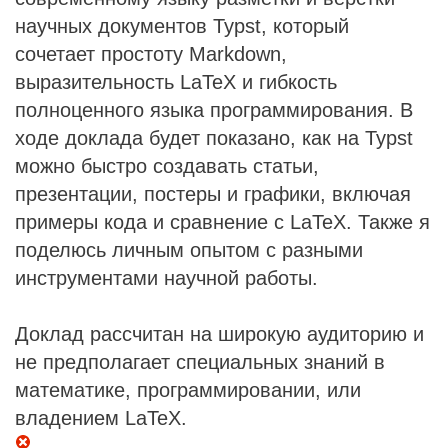
научных документов Typst, который
сочетает простоту Markdown,
выразительность LaTeX и гибкость
полноценного языка программирования. В
ходе доклада будет показано, как на Typst
можно быстро создавать статьи,
презентации, постеры и графики, включая
примеры кода и сравнение с LaTeX. Также я
поделюсь личным опытом с разными
инструментами научной работы.
Доклад рассчитан на широкую аудиторию и
не предполагает специальных знаний в
математике, программировании, или
владением LaTeX.