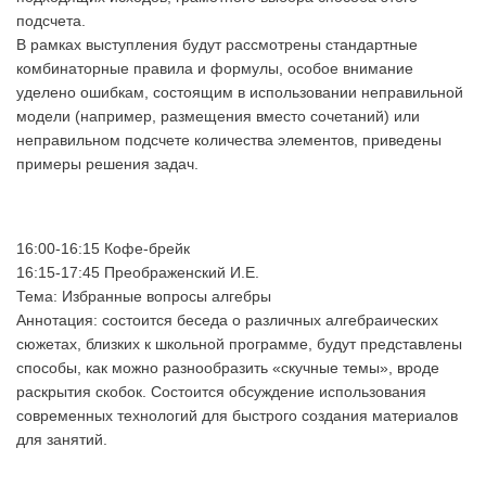
подсчета.
В рамках выступления будут рассмотрены стандартные
комбинаторные правила и формулы, особое внимание
уделено ошибкам, состоящим в использовании неправильной
модели (например, размещения вместо сочетаний) или
неправильном подсчете количества элементов, приведены
примеры решения задач.
16:00-16:15 Кофе-брейк
16:15-17:45 Преображенский И.Е.
Тема: Избранные вопросы алгебры
Аннотация: состоится беседа о различных алгебраических
сюжетах, близких к школьной программе, будут представлены
способы, как можно разнообразить «скучные темы», вроде
раскрытия скобок. Состоится обсуждение использования
современных технологий для быстрого создания материалов
для занятий.