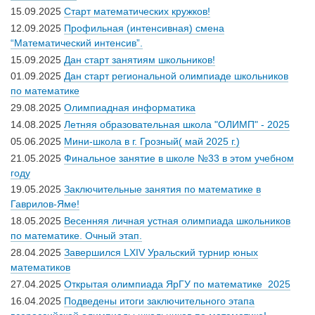
15.09.2025
Старт математических кружков!
12.09.2025
Профильная (интенсивная) смена
“Математический интенсив”.
15.09.2025
Дан старт занятиям школьников!
01.09.2025
Дан старт региональной олимпиаде школьников
по математике
29.08.2025
Олимпиадная информатика
14.08.2025
Летняя образовательная школа "ОЛИМП" - 2025
05.06.2025
Мини-школа в г. Грозный( май 2025 г.)
21.05.2025
Финальное занятие в школе №33 в этом учебном
году
19.05.2025
Заключительные занятия по математике в
Гаврилов-Яме!
18.05.2025
Весенняя личная устная олимпиада школьников
по математике. Очный этап.
28.04.2025
Завершился LXIV Уральский турнир юных
математиков
27.04.2025
Открытая олимпиада ЯрГУ по математике 2025
16.04.2025
Подведены итоги заключительного этапа