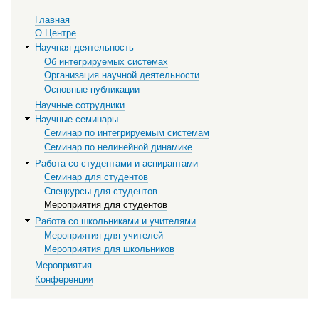
Главная
О Центре
Научная деятельность
Об интегрируемых системах
Организация научной деятельности
Основные публикации
Научные сотрудники
Научные семинары
Семинар по интегрируемым системам
Семинар по нелинейной динамике
Работа со студентами и аспирантами
Семинар для студентов
Спецкурсы для студентов
Мероприятия для студентов
Работа со школьниками и учителями
Мероприятия для учителей
Мероприятия для школьников
Мероприятия
Конференции