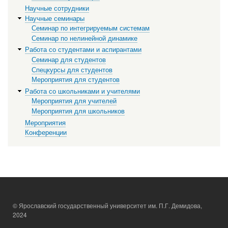
Научные сотрудники
Научные семинары
Семинар по интегрируемым системам
Семинар по нелинейной динамике
Работа со студентами и аспирантами
Семинар для студентов
Спецкурсы для студентов
Мероприятия для студентов
Работа со школьниками и учителями
Мероприятия для учителей
Мероприятия для школьников
Мероприятия
Конференции
© Ярославский государственный университет им. П.Г. Демидова,
2024