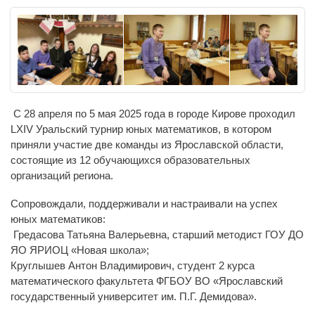
С 28 апреля по 5 мая 2025 года в городе Кирове проходил
LXIV Уральский турнир юных математиков, в котором
приняли участие две команды из Ярославской области,
состоящие из 12 обучающихся образовательных
организаций региона.
Сопровождали, поддерживали и настраивали на успех
юных математиков:
Гредасова Татьяна Валерьевна, старший методист ГОУ ДО
ЯО ЯРИОЦ «Новая школа»;
Круглышев Антон Владимирович, студент 2 курса
математического факультета ФГБОУ ВО «Ярославский
государственный университет им. П.Г. Демидова».