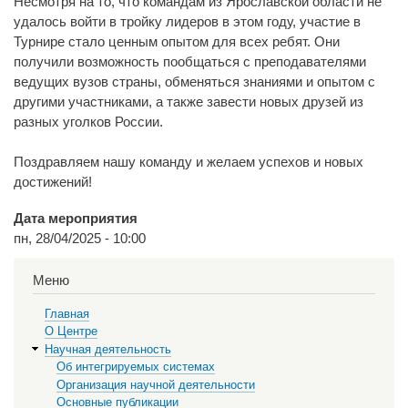
Несмотря на то, что командам из Ярославской области не
удалось войти в тройку лидеров в этом году, участие в
Турнире стало ценным опытом для всех ребят. Они
получили возможность пообщаться с преподавателями
ведущих вузов страны, обменяться знаниями и опытом с
другими участниками, а также завести новых друзей из
разных уголков России.
Поздравляем нашу команду и желаем успехов и новых
достижений!
Дата мероприятия
пн, 28/04/2025 - 10:00
Меню
Главная
О Центре
Научная деятельность
Об интегрируемых системах
Организация научной деятельности
Основные публикации