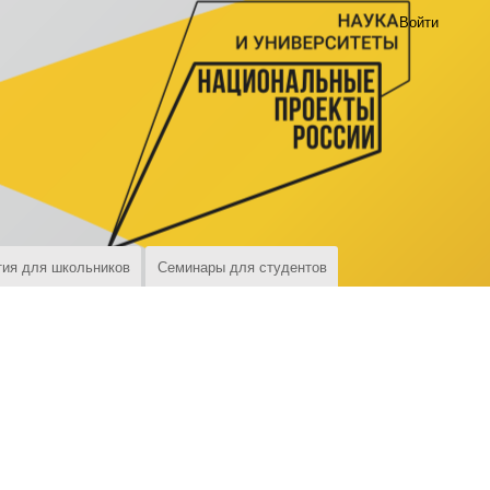
Войти
ия для школьников
Семинары для студентов