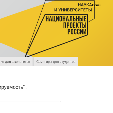
Войти
ия для школьников
Семинары для студентов
руемость" .