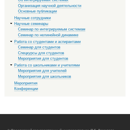
Организация научной деятельности
Основные публикации
Научные сотрудники
Научные семинары
Семинар по интегрируемым системам
Семинар по нелинейной динамике
Работа со студентами и аспирантами
Семинар для студентов
Спецкурсы для студентов
Мероприятия для студентов
Работа со школьниками и учителями
Мероприятия для учителей
Мероприятия для школьников
Мероприятия
Конференции