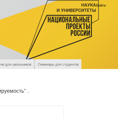
Войти
ия для школьников
Семинары для студентов
руемость" .