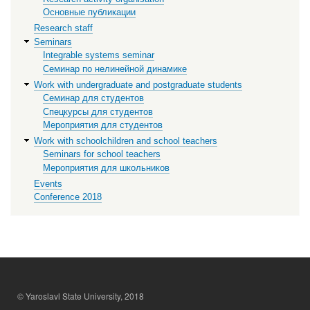
Основные публикации
Research staff
Seminars
Integrable systems seminar
Семинар по нелинейной динамике
Work with undergraduate and postgraduate students
Семинар для студентов
Спецкурсы для студентов
Мероприятия для студентов
Work with schoolchildren and school teachers
Seminars for school teachers
Мероприятия для школьников
Events
Conference 2018
© Yaroslavl State University, 2018