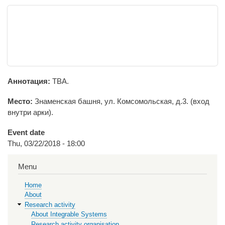
Аннотация:
TBA.
Место:
Знаменская башня, ул. Комсомольская, д.3. (вход
внутри арки).
Event date
Thu, 03/22/2018 - 18:00
Menu
Home
About
Research activity
About Integrable Systems
Research activity organisation