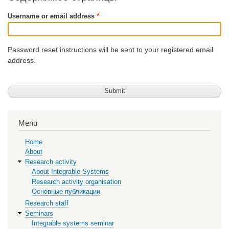
Username or email address
Password reset instructions will be sent to your registered email
address.
Menu
Home
About
Research activity
About Integrable Systems
Research activity organisation
Основные публикации
Research staff
Seminars
Integrable systems seminar