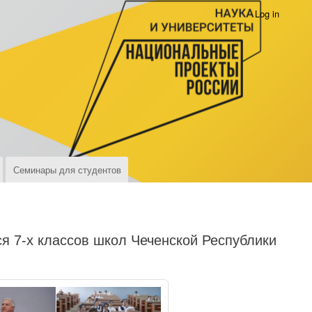
Log in
Семинары для студентов
я 7-х классов школ Чеченской Республики